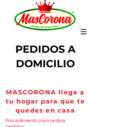
PEDIDOS A
DOMICILIO
MASCORONA llega a
tu hogar para que te
quedes en casa
Procedimiento para realizar
pedidos: