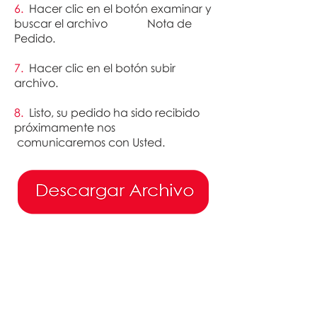
6.
Hacer clic en el botón examinar y
buscar el archivo Nota de
Pedido.
7.
Hacer clic en el botón subir
archivo.
8.
Listo, su pedido ha sido recibido
próximamente nos
comunicaremos con Usted.