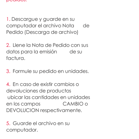
1. ​
Descargue y guarde en su
computador el archivo Nota de
Pedido (Descarga de archivo)
2.
Llene la Nota de Pedido con sus
datos para la emisión de su
factura.
3.
Formule su pedido en unidades.
4.
En caso de existir cambios o
devoluciones de productos
ubicar las cantidades en unidades
en los campos CAMBIO o
DEVOLUCION respectivamente.
5.
Guarde el archivo en su
computador.